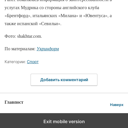
услугах Мудрика со стороны английского клуба
«Брентфорд», итальянских «Милана» и «Ювентуса», а
также испанской «Севильи».
Фото: shakhtar.com.
По материалам:
Укринформ
Категории:
Спорт
Добавить комментарий
Главпост
Наверх
Exit mobile version