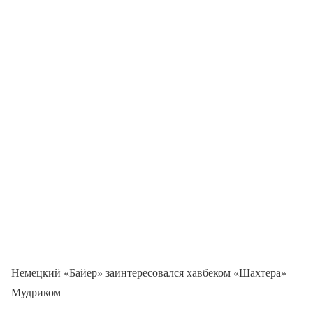
Немецкий «Байер» заинтересовался хавбеком «Шахтера»
Мудриком