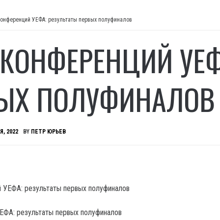
конференций УЕФА: результаты первых полуфиналов
 КОНФЕРЕНЦИЙ УЕФ
ЫХ ПОЛУФИНАЛОВ
Я, 2022
BY
ПЕТР ЮРЬЕВ
ЕФА: результаты первых полуфиналов