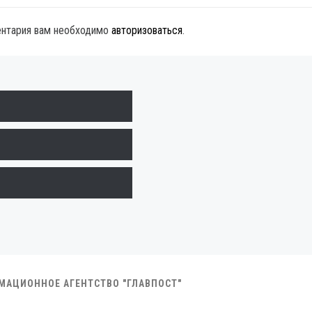
ентария вам необходимо
авторизоваться
.
РМАЦИОННОЕ АГЕНТСТВО "ГЛАВПОСТ"