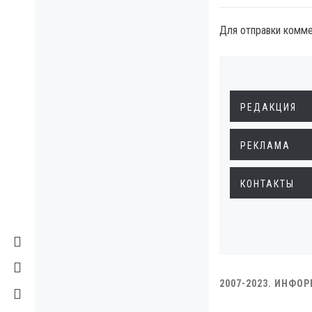
Для отправки комм
РЕДАКЦИЯ
РЕКЛАМА
КОНТАКТЫ
2007-2023. ИНФО