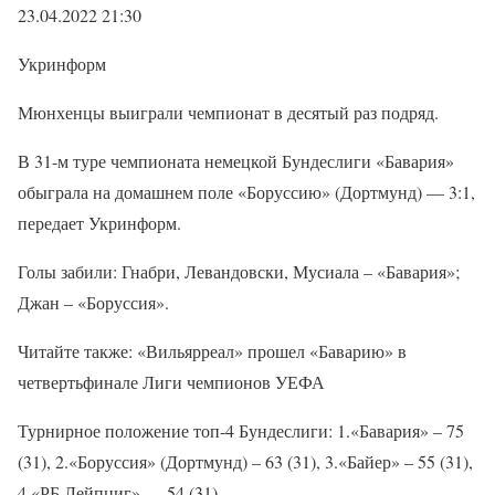
23.04.2022 21:30
Укринформ
Мюнхенцы выиграли чемпионат в десятый раз подряд.
В 31-м туре чемпионата немецкой Бундеслиги «Бавария»
обыграла на домашнем поле «Боруссию» (Дортмунд) — 3:1,
передает Укринформ.
Голы забили: Гнабри, Левандовски, Мусиала – «Бавария»;
Джан – «Боруссия».
Читайте также: «Вильярреал» прошел «Баварию» в
четвертьфинале Лиги чемпионов УЕФА
Турнирное положение топ-4 Бундеслиги: 1.«Бавария» – 75
(31), 2.«Боруссия» (Дортмунд) – 63 (31), 3.«Байер» – 55 (31),
4.«РБ Лейпциг» — 54 (31).