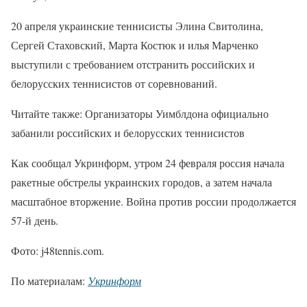
20 апреля украинские теннисисты Элина Свитолина,
Сергей Стаховский, Марта Костюк и илья Марченко
выступили с требованием отстранить российских и
белорусских теннисистов от соревнований.
Читайте также: Организаторы Уимблдона официально
забанили российских и белорусских теннисистов
Как сообщал Укринформ, утром 24 февраля россия начала
ракетные обстрелы украинских городов, а затем начала
масштабное вторжение. Война против россии продолжается
57-й день.
Фото: j48tennis.com.
По материалам:
Укринформ