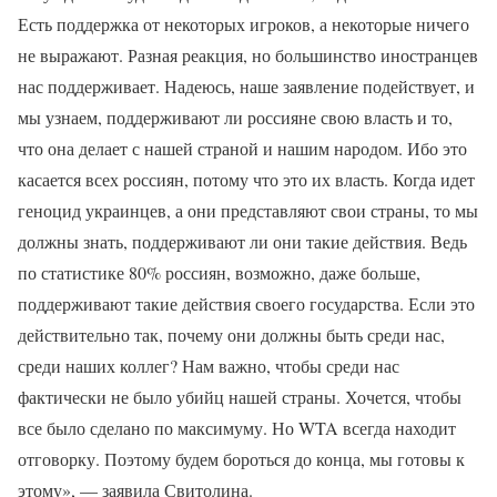
Есть поддержка от некоторых игроков, а некоторые ничего
не выражают. Разная реакция, но большинство иностранцев
нас поддерживает. Надеюсь, наше заявление подействует, и
мы узнаем, поддерживают ли россияне свою власть и то,
что она делает с нашей страной и нашим народом. Ибо это
касается всех россиян, потому что это их власть. Когда идет
геноцид украинцев, а они представляют свои страны, то мы
должны знать, поддерживают ли они такие действия. Ведь
по статистике 80% россиян, возможно, даже больше,
поддерживают такие действия своего государства. Если это
действительно так, почему они должны быть среди нас,
среди наших коллег? Нам важно, чтобы среди нас
фактически не было убийц нашей страны. Хочется, чтобы
все было сделано по максимуму. Но WTA всегда находит
отговорку. Поэтому будем бороться до конца, мы готовы к
этому», — заявила Свитолина.