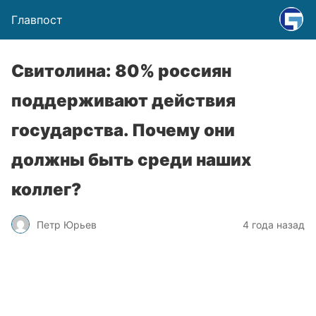
Главпост
Свитолина: 80% россиян
поддерживают действия
государства. Почему они
должны быть среди наших
коллег?
Петр Юрьев
4 года назад