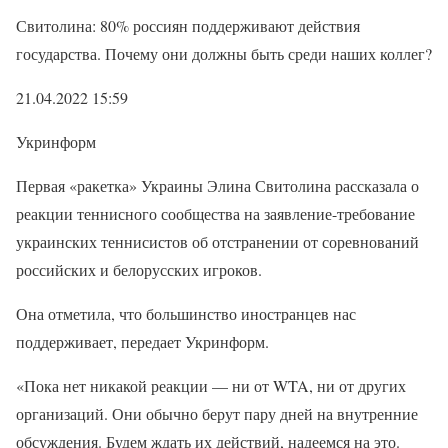
Свитолина: 80% россиян поддерживают действия
государства. Почему они должны быть среди наших коллег?
21.04.2022 15:59
Укринформ
Первая «ракетка» Украины Элина Свитолина рассказала о
реакции теннисного сообщества на заявление-требование
украинских теннисистов об отстранении от соревнований
российских и белорусских игроков.
Она отметила, что большинство иностранцев нас
поддерживает, передает Укринформ.
«Пока нет никакой реакции — ни от WTA, ни от других
организаций. Они обычно берут пару дней на внутренние
обсуждения. Будем ждать их действий, надеемся на это.