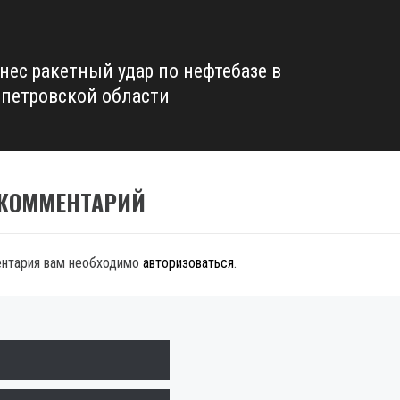
нес ракетный удар по нефтебазе в
петровской области
 КОММЕНТАРИЙ
ентария вам необходимо
авторизоваться
.