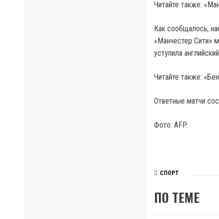
Читайте также: «Ма
Как сообщалось, на
«Манчестер Сити» м
уступила английский
Читайте также: «Бе
Ответные матчи сос
Фото: AFP.
СПОРТ
ПО ТЕМЕ