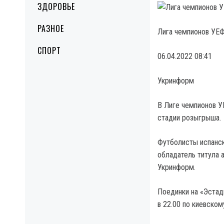
ЗДОРОВЬЕ
РАЗНОЕ
Лига чемпионов УЕФ
СПОРТ
06.04.2022 08:41
Укринформ
В Лиге чемпионов У
стадии розыгрыша.
Футболисты испанск
обладатель титула 
Укринформ.
Поединки на «Эстад
в 22.00 по киевском