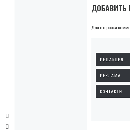
ДОБАВИТЬ
Для отправки комм
РЕДАКЦИЯ
РЕКЛАМА
КОНТАКТЫ