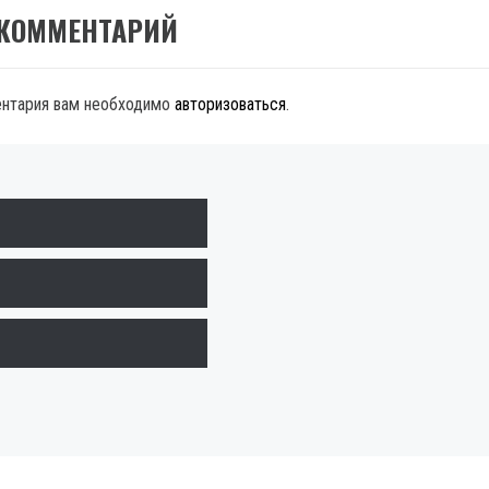
 КОММЕНТАРИЙ
ентария вам необходимо
авторизоваться
.