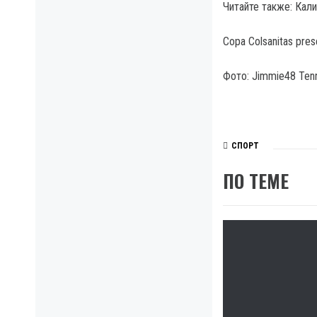
Читайте также: Кал
Copa Colsanitas pre
Фото: Jimmie48 Tenn
СПОРТ
ПО ТЕМЕ