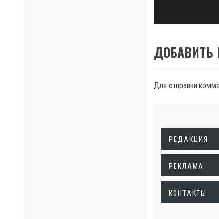
post:
ДОБАВИТЬ
Для отправки комм
РЕДАКЦИЯ
РЕКЛАМА
КОНТАКТЫ