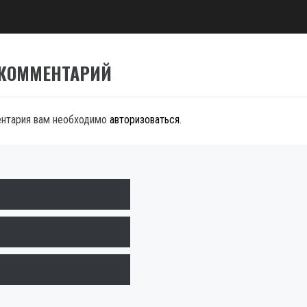
 КОММЕНТАРИЙ
ентария вам необходимо
авторизоваться
.