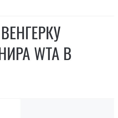
ВЕНГЕРКУ
НИРА WTA В