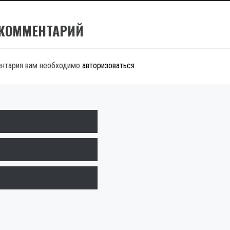
 КОММЕНТАРИЙ
ентария вам необходимо
авторизоваться
.