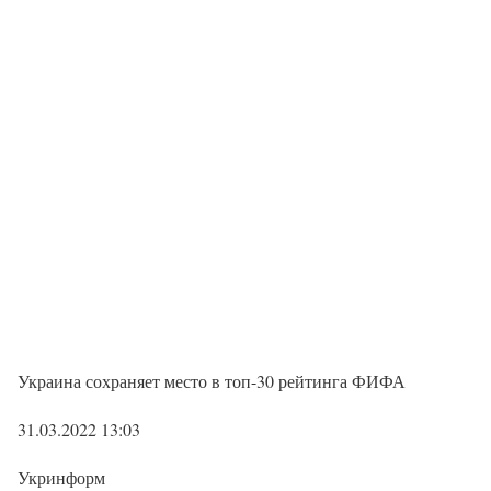
Украина сохраняет место в топ-30 рейтинга ФИФА
31.03.2022 13:03
Укринформ