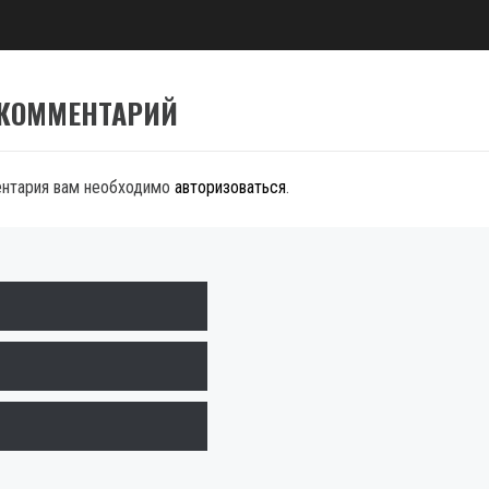
 КОММЕНТАРИЙ
ентария вам необходимо
авторизоваться
.