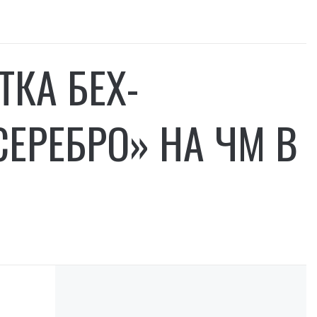
ТКА БЕХ-
ЕРЕБРО» НА ЧМ В