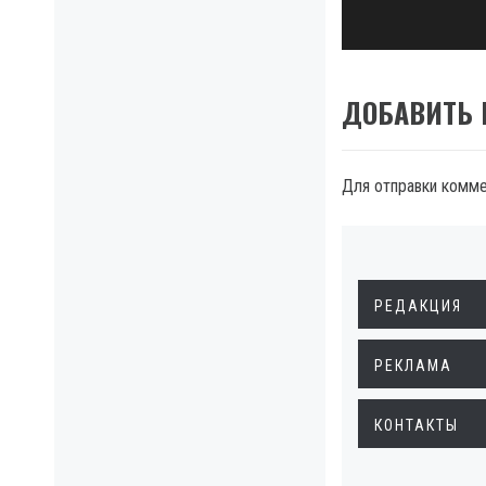
ДОБАВИТЬ
Для отправки комм
РЕДАКЦИЯ
РЕКЛАМА
КОНТАКТЫ