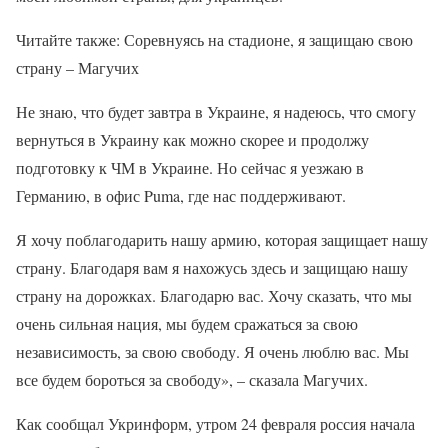
Читайте также: Соревнуясь на стадионе, я защищаю свою
страну – Магучих
Не знаю, что будет завтра в Украине, я надеюсь, что смогу
вернуться в Украину как можно скорее и продолжу
подготовку к ЧМ в Украине. Но сейчас я уезжаю в
Германию, в офис Puma, где нас поддерживают.
Я хочу поблагодарить нашу армию, которая защищает нашу
страну. Благодаря вам я нахожусь здесь и защищаю нашу
страну на дорожках. Благодарю вас. Хочу сказать, что мы
очень сильная нация, мы будем сражаться за свою
независимость, за свою свободу. Я очень люблю вас. Мы
все будем бороться за свободу», – сказала Магучих.
Как сообщал Укринформ, утром 24 февраля россия начала