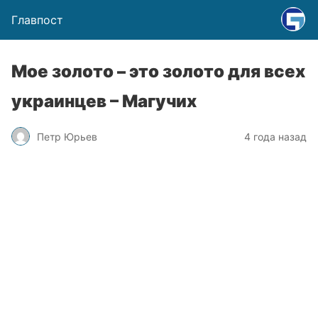
Главпост
Мое золото – это золото для всех
украинцев – Магучих
Петр Юрьев
4 года назад