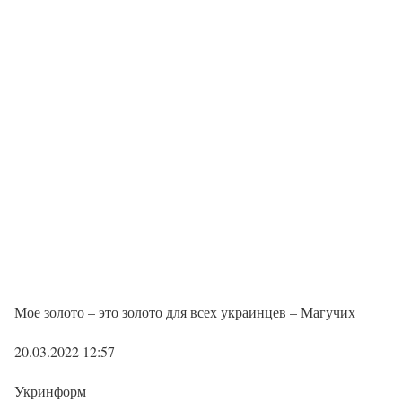
Мое золото – это золото для всех украинцев – Магучих
20.03.2022 12:57
Укринформ