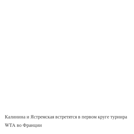
Калинина и Ястремская встретятся в первом круге турнира
WTA во Франции