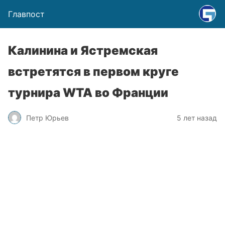
Главпост
Калинина и Ястремская
встретятся в первом круге
турнира WTA во Франции
Петр Юрьев
5 лет назад