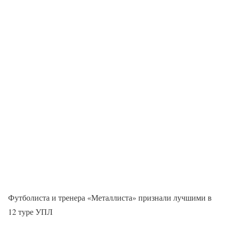
Футболиста и тренера «Металлиста» признали лучшими в
12 туре УПЛ