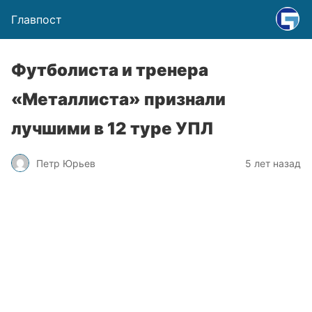
Главпост
Футболиста и тренера
«Металлиста» признали
лучшими в 12 туре УПЛ
Петр Юрьев
5 лет назад