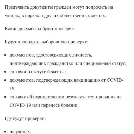
Предъявить документы граждан могут попросить на
улицах, в парках и других общественных местах.
Какие документы будут проверять
Будут проводить выборочную проверку:
документов, удостоверяющих личность,
подтверждающих гражданство или специальный статус;
справки о статусе беженца;
документов, подтверждающих вакцинацию от COVID-
19;
справку об отрицательном результате тестирования на
COVID-19 или переносе болезни.
Где будут проверки:
на улицах;