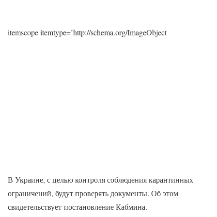
itemscope itemtype=’http://schema.org/ImageObject
В Украине, с целью контроля соблюдения карантинных
ограничений, будут проверять документы. Об этом
свидетельствует постановление Кабмина.