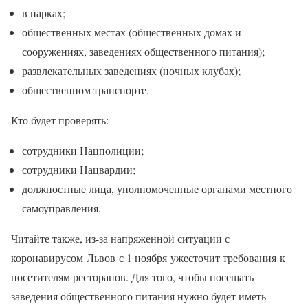
в парках;
общественных местах (общественных домах и
сооружениях, заведениях общественного питания);
развлекательных заведениях (ночных клубах);
общественном транспорте.
Кто будет проверять:
сотрудники Нацполиции;
сотрудники Нацвардии;
должностные лица, уполномоченные органами местного
самоуправления.
Читайте также, из-за напряженной ситуации с
коронавирусом Львов с 1 ноября ужесточит требования к
посетителям ресторанов. Для того, чтобы посещать
заведения общественного питания нужно будет иметь