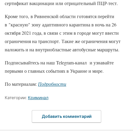
сертификат вакцинации или отрицательный ПЦР-тест.
Кроме того, в Ривненской области готовятся перейти
в "красную" зону адаптивного карантина в ночь на 26
октября 2021 года, в связи с этим в городе могут ввести
ограничения на транспорт. Такие же ограничения могут
наложить и на внутриобластные автобусные маршруты.
Подписывайтесь на наш Telegram-канал и узнавайте
первыми о главных событиях в Украине и мире.
По материалам:
Подробности
Категории:
Криминал
Добавить комментарий