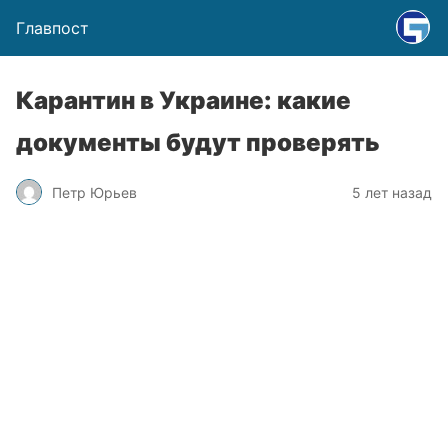
Главпост
Карантин в Украине: какие
документы будут проверять
Петр Юрьев
5 лет назад