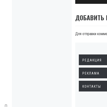
ДОБАВИТЬ
Для отправки комм
РЕДАКЦИЯ
РЕКЛАМА
КОНТАКТЫ