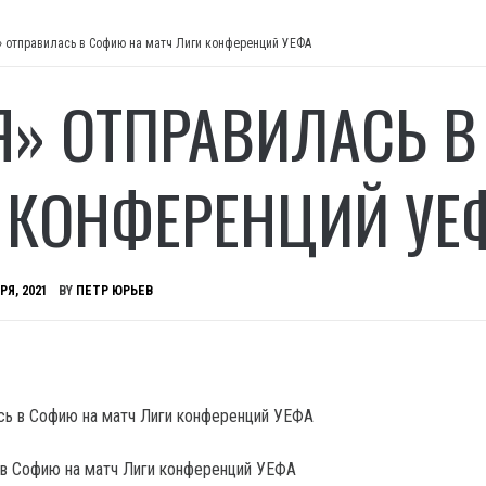
» отправилась в Софию на матч Лиги конференций УЕФА
Я» ОТПРАВИЛАСЬ В
 КОНФЕРЕНЦИЙ УЕ
РЯ, 2021
BY
ПЕТР ЮРЬЕВ
 в Софию на матч Лиги конференций УЕФА