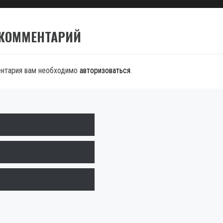
 КОММЕНТАРИЙ
ентария вам необходимо
авторизоваться
.