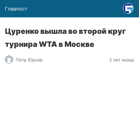
Главпост
Цуренко вышла во второй круг
турнира WTA в Москве
Петр Юрьев
5 лет назад