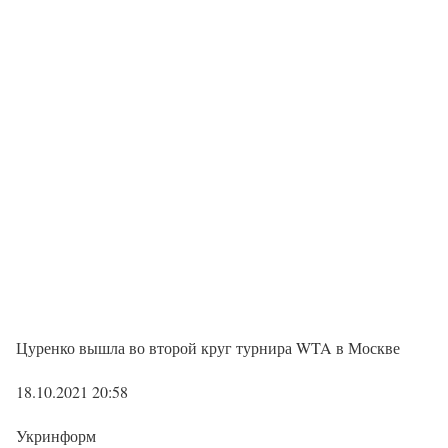
Цуренко вышла во второй круг турнира WTA в Москве
18.10.2021 20:58
Укринформ