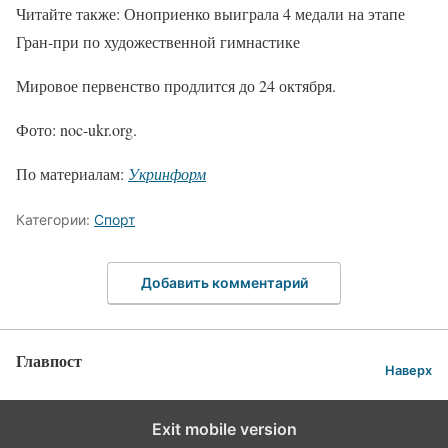
Читайте также: Оноприенко выиграла 4 медали на этапе
Гран-при по художественной гимнастике
Мировое первенство продлится до 24 октября.
Фото: noc-ukr.org.
По материалам:
Укринформ
Категории:
Спорт
Добавить комментарий
Главпост
Наверх
Exit mobile version