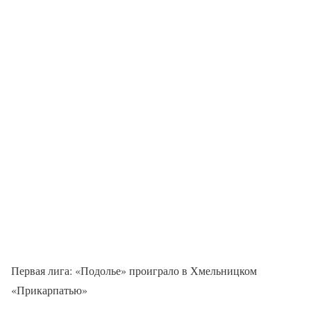
Первая лига: «Подолье» проиграло в Хмельницком
«Прикарпатью»