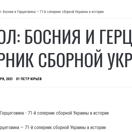
: Босния и Герцеговина — 71-й соперник сборной Украины в истории
ОЛ: БОСНИЯ И ГЕР
РНИК СБОРНОЙ УК
РЯ, 2021
BY
ПЕТР ЮРЬЕВ
ерцеговина — 71-й соперник сборной Украины в истории