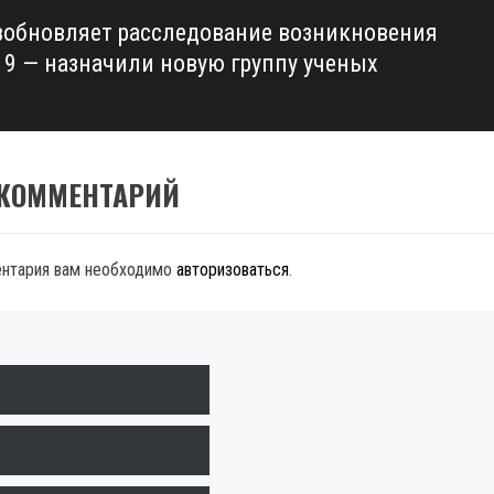
зобновляет расследование возникновения
19 — назначили новую группу ученых
 КОММЕНТАРИЙ
ентария вам необходимо
авторизоваться
.