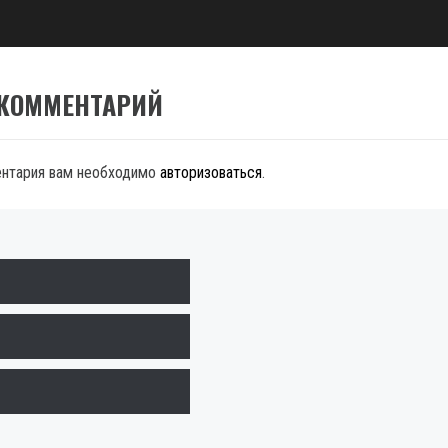
 КОММЕНТАРИЙ
ентария вам необходимо
авторизоваться
.