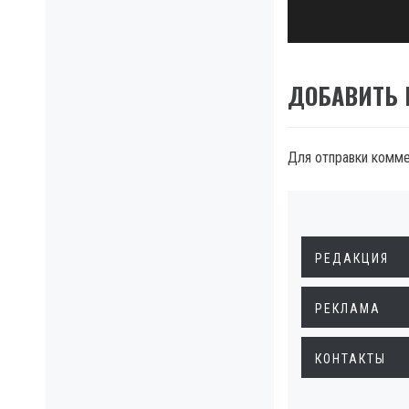
post:
ДОБАВИТЬ
Для отправки комм
РЕДАКЦИЯ
РЕКЛАМА
КОНТАКТЫ