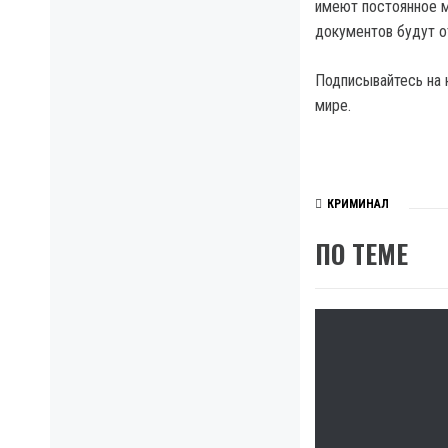
имеют постоянное м
документов будут 
Подписывайтесь на 
мире.
КРИМИНАЛ
ПО ТЕМЕ