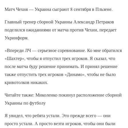
Матч Чехия — Украина сыграют 8 сентября в Пльзене.
Главный тренер сборной Украины Александр Петраков
поделился ожиданиями от матча против Чехии, передает
Укринформ.
«Впереди ЛЧ — серьезное соревнование. Ко мне обратился
«Шахтер», чтобы я отпустил трех игроков. Я сказал, что
после матча буду решение принимать. И принял решение
также отпустить трех игроков «Динамо», чтобы не было
кривотолков никаких.
Читайте также: Миколенко покинул расположение сборной
Украины по футболу
Я увидел, что ребята устали. Это прежде всего — они
просто устали. А просто везти игроков, чтобы они были