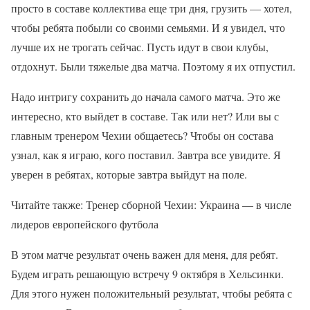
просто в составе коллектива еще три дня, грузить — хотел,
чтобы ребята побыли со своими семьями. И я увидел, что
лучше их не трогать сейчас. Пусть идут в свои клубы,
отдохнут. Были тяжелые два матча. Поэтому я их отпустил.
Надо интригу сохранить до начала самого матча. Это же
интересно, кто выйдет в составе. Так или нет? Или вы с
главным тренером Чехии общаетесь? Чтобы он состава
узнал, как я играю, кого поставил. Завтра все увидите. Я
уверен в ребятах, которые завтра выйдут на поле.
Читайте также: Тренер сборной Чехии: Украина — в числе
лидеров европейского футбола
В этом матче результат очень важен для меня, для ребят.
Будем играть решающую встречу 9 октября в Хельсинки.
Для этого нужен положительный результат, чтобы ребята с