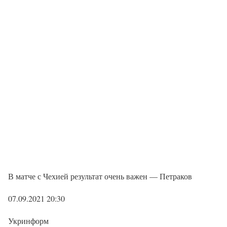
В матче с Чехией результат очень важен — Петраков
07.09.2021 20:30
Укринформ