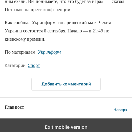
ним ехали. Вы понимаете, что это будет за игра», — сказал
Петраков на пресс-конференции.
Как сообщал Укринформ, товарищеский матч Чехия —
Украина состоится 8 сентября. Начало — в 21:45 по
киевскому времени.
По материалам:
Укринформ
Категории:
Спорт
Добавить комментарий
Главпост
Наверх
Exit mobile version