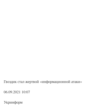
Гвоздик стал жертвой «информационной атаки»
06.09.2021 10:07
Укринформ