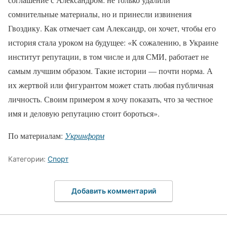
сомнительные материалы, но и принесли извинения
Гвоздику. Как отмечает сам Александр, он хочет, чтобы его
история стала уроком на будущее: «К сожалению, в Украине
институт репутации, в том числе и для СМИ, работает не
самым лучшим образом. Такие истории — почти норма. А
их жертвой или фигурантом может стать любая публичная
личность. Своим примером я хочу показать, что за честное
имя и деловую репутацию стоит бороться».
По материалам:
Укринформ
Категории:
Спорт
Добавить комментарий