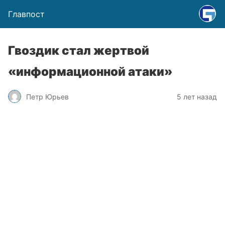
Главпост
Гвоздик стал жертвой
«информационной атаки»
Петр Юрьев
5 лет назад