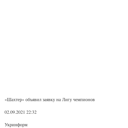
«Шахтер» объявил заявку на Лигу чемпионов
02.09.2021 22:32
Укринформ