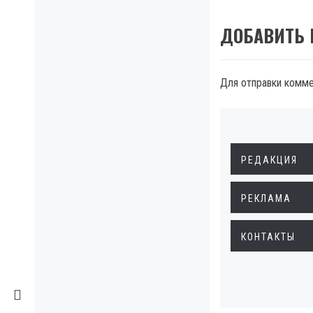
ДОБАВИТЬ
Для отправки комм
РЕДАКЦИЯ
РЕКЛАМА
КОНТАКТЫ