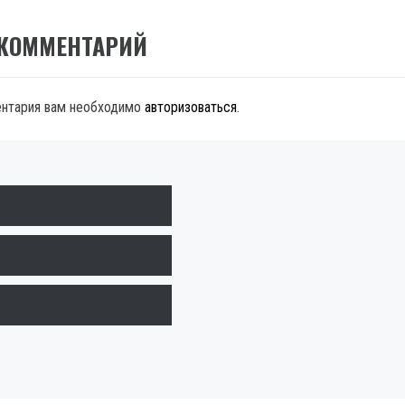
 КОММЕНТАРИЙ
ентария вам необходимо
авторизоваться
.