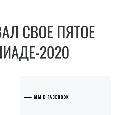
АЛ СВОЕ ПЯТОЕ
ПИАДЕ-2020
МЫ В FACEBOOK