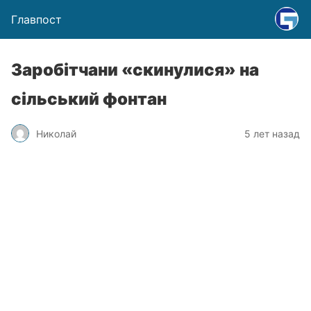
Главпост
Заробітчани «скинулися» на
сільський фонтан
Николай
5 лет назад