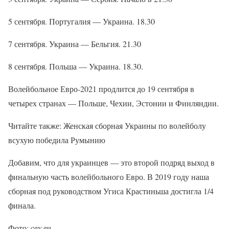
5 сентября. Португалия — Украина. 18.30
7 сентября. Украина — Бельгия. 21.30
8 сентября. Польша — Украина. 18.30.
Волейбольное Евро-2021 продлится до 19 сентября в
четырех странах — Польше, Чехии, Эстонии и Финляндии.
Читайте также: Женская сборная Украины по волейболу
всухую победила Румынию
Добавим, что для украинцев — это второй подряд выход в
финальную часть волейбольного Евро. В 2019 году наша
сборная под руководством Угиса Крастиньша достигла 1/4
финала.
Фото: cev.eu.