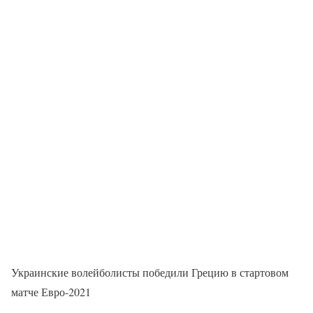
Украинские волейболисты победили Грецию в стартовом
матче Евро-2021