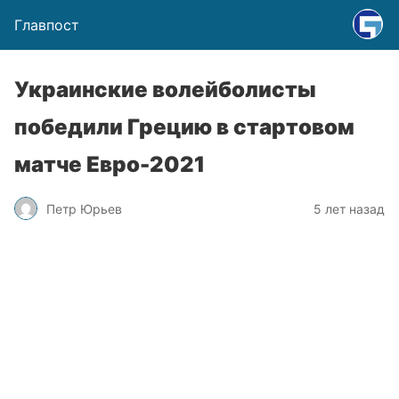
Главпост
Украинские волейболисты
победили Грецию в стартовом
матче Евро-2021
Петр Юрьев
5 лет назад