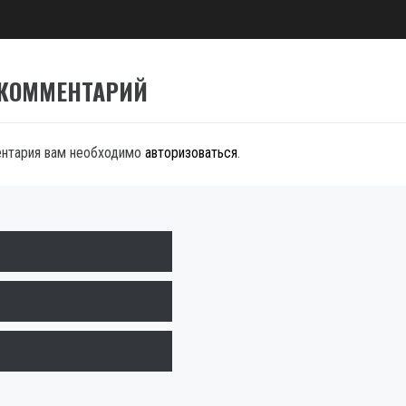
 КОММЕНТАРИЙ
ентария вам необходимо
авторизоваться
.