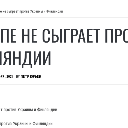
е не сыграет против Украины и Финляндии
ПЕ НЕ СЫГРАЕТ ПР
ЛЯНДИИ
РЯ, 2021
BY
ПЕТР ЮРЬЕВ
против Украины и Финляндии