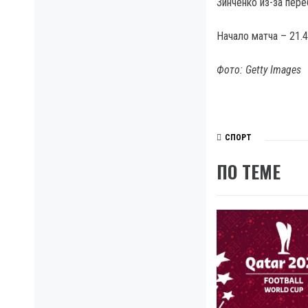
Зинченко из-за пере
Начало матча – 21.4
Фото: Getty Images
СПОРТ
ПО ТЕМЕ