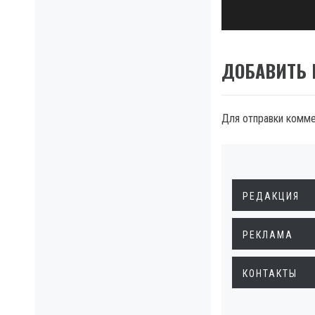
ДОБАВИТЬ
Для отправки комм
РЕДАКЦИЯ
РЕКЛАМА
КОНТАКТЫ