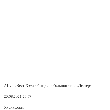
АПЛ: «Вест Хэм» обыграл в большинстве «Лестер»
23.08.2021 23:57
Укринформ