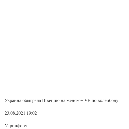
Украина обыграла Швецию на женском ЧЕ по волейболу
23.08.2021 19:02
Укринформ