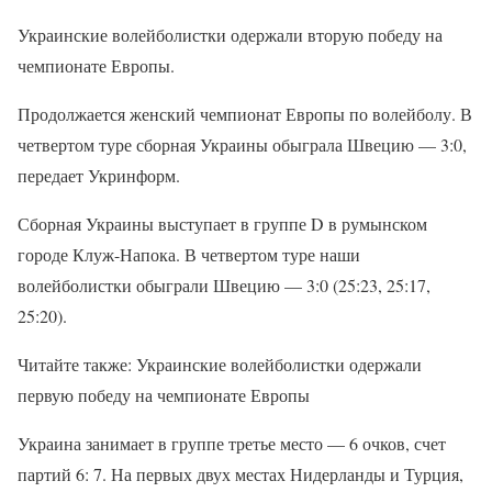
Украинские волейболистки одержали вторую победу на
чемпионате Европы.
Продолжается женский чемпионат Европы по волейболу. В
четвертом туре сборная Украины обыграла Швецию — 3:0,
передает Укринформ.
Сборная Украины выступает в группе D в румынском
городе Клуж-Напока. В четвертом туре наши
волейболистки обыграли Швецию — 3:0 (25:23, 25:17,
25:20).
Читайте также: Украинские волейболистки одержали
первую победу на чемпионате Европы
Украина занимает в группе третье место — 6 очков, счет
партий 6: 7. На первых двух местах Нидерланды и Турция,