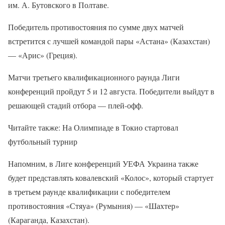
им. А. Бутовского в Полтаве.
Победитель противостояния по сумме двух матчей
встретится с лучшей командой пары «Астана» (Казахстан)
— «Арис» (Греция).
Матчи третьего квалификационного раунда Лиги
конференций пройдут 5 и 12 августа. Победители выйдут в
решающей стадий отбора — плей-офф.
Читайте также: На Олимпиаде в Токио стартовал
футбольный турнир
Напомним, в Лиге конференций УЕФА Украина также
будет представлять ковалевский «Колос», который стартует
в третьем раунде квалификации с победителем
противостояния «Стяуа» (Румыния) — «Шахтер»
(Караганда, Казахстан).