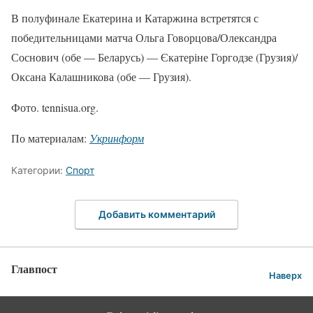
В полуфинале Екатерина и Катаржина встретятся с
победительницами матча Ольга Говорцова/Олександра
Соснович (обе — Беларусь) — Єкатеріне Горгодзе (Грузия)/
Оксана Калашникова (обе — Грузия).
Фото. tennisua.org.
По материалам:
Укринформ
Категории:
Спорт
Добавить комментарий
Главпост
Наверх