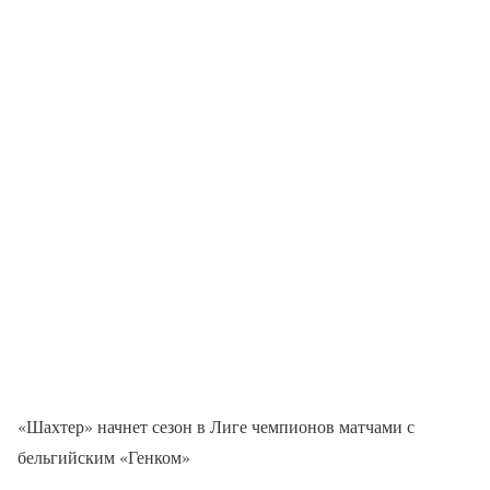
«Шахтер» начнет сезон в Лиге чемпионов матчами с
бельгийским «Генком»