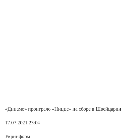
«Динамо» проиграло «Ницце» на сборе в Швейцарии
17.07.2021 23:04
Укринформ