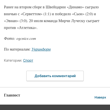
Ранее на втором сборе в Швейцарии «Динамо» сыграло
вничью с «Серветтом» (1:1) и победило «Сьон» (2:0) и
«Эвиан» (3:0). 20 июля команда Мирчи Луческу сыграет
против «Атлетика».
Фото: ogcnice.com
По материалам:
Укринформ
Категории:
Спорт
Добавить комментарий
Главпост
Наверх