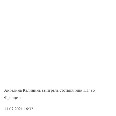
Ангелина Калинина выиграла стотысячник ITF во
Франции
11.07.2021 16:32