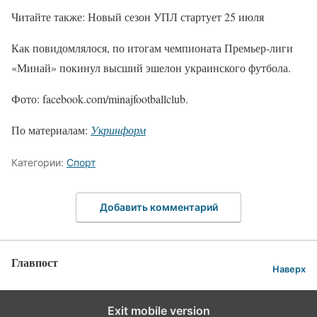
Читайте также: Новый сезон УПЛ стартует 25 июля
Как повидомлялося, по итогам чемпионата Премьер-лиги
«Минай» покинул высший эшелон украинского футбола.
Фото: facebook.com/minajfootballclub.
По материалам:
Укринформ
Категории:
Спорт
Добавить комментарий
Главпост
Наверх
Exit mobile version