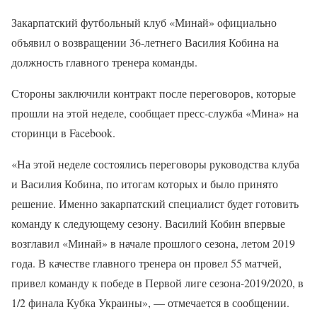
Закарпатский футбольный клуб «Минай» официально
объявил о возвращении 36-летнего Василия Кобина на
должность главного тренера команды.
Стороны заключили контракт после переговоров, которые
прошли на этой неделе, сообщает пресс-служба «Мина» на
сторинци в Facebook.
«На этой неделе состоялись переговоры руководства клуба
и Василия Кобина, по итогам которых и было принято
решение. Именно закарпатский специалист будет готовить
команду к следующему сезону. Василий Кобин впервые
возглавил «Минай» в начале прошлого сезона, летом 2019
года. В качестве главного тренера он провел 55 матчей,
привел команду к победе в Первой лиге сезона-2019/2020, в
1/2 финала Кубка Украины», — отмечается в сообщении.