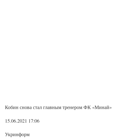
Кобин снова стал главным тренером ФК «Минай»
15.06.2021 17:06
Укринформ