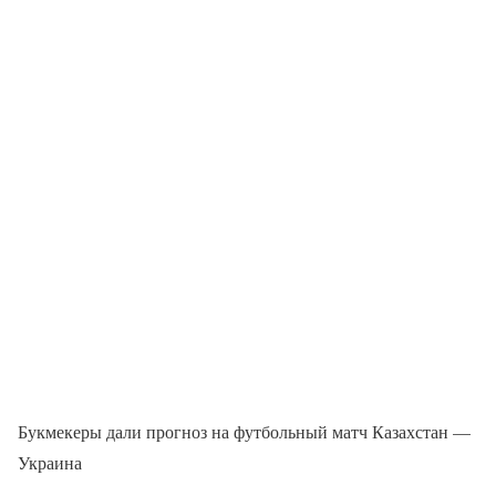
Букмекеры дали прогноз на футбольный матч Казахстан —
Украина