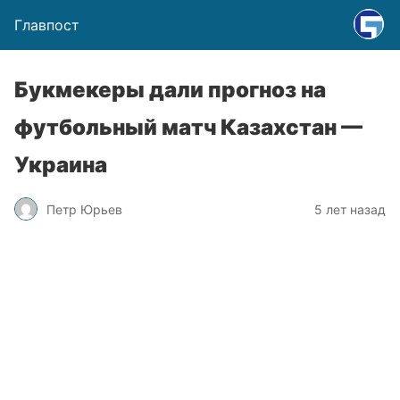
Главпост
Букмекеры дали прогноз на
футбольный матч Казахстан —
Украина
Петр Юрьев
5 лет назад