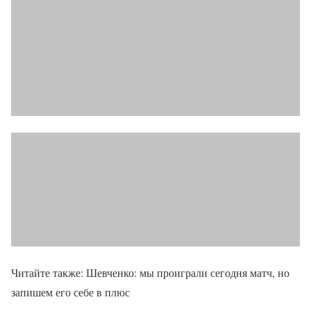
Читайте также: Шевченко: мы проиграли сегодня матч, но
запишем его себе в плюс