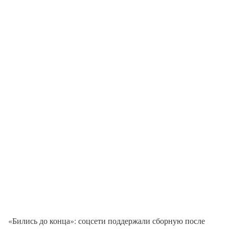
«Бились до конца»: соцсети поддержали сборную после