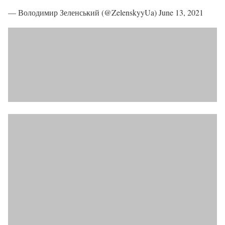
— Володимир Зеленський (@ZelenskyyUa) June 13, 2021