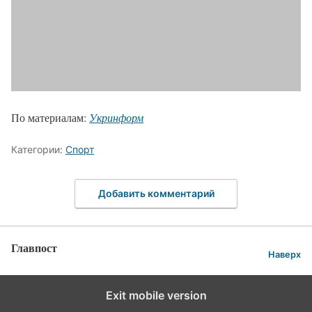
По материалам:
Укринформ
Категории:
Спорт
Добавить комментарий
Главпост
Наверх
Exit mobile version