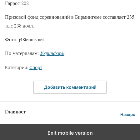
Гаррос-2021
Призовой фонд соревнований в Бирмингеме составляет 235
тыс 238 долл.
Фото: j48tennis.net.
По материалам:
Укринформ
Категории:
Спорт
Добавить комментарий
Главпост
Наверх
Exit mobile version