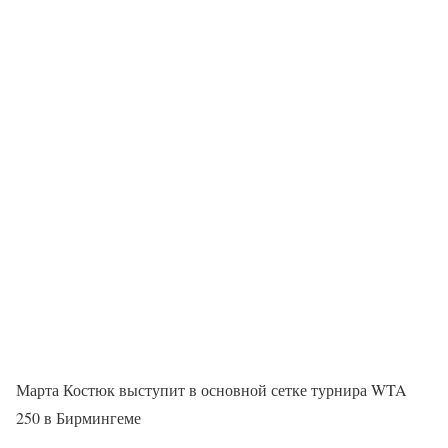
Марта Костюк выступит в основной сетке турнира WTA
250 в Бирмингеме