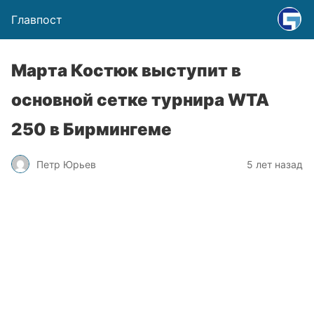
Главпост
Марта Костюк выступит в
основной сетке турнира WTA
250 в Бирмингеме
Петр Юрьев
5 лет назад