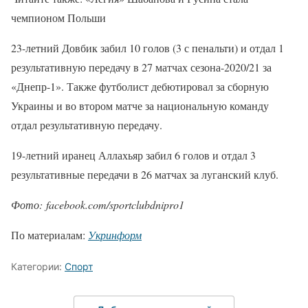
чемпионом Польши
23-летний Довбик забил 10 голов (3 с пенальти) и отдал 1
результативную передачу в 27 матчах сезона-2020/21 за
«Днепр-1». Также футболист дебютировал за сборную
Украины и во втором матче за национальную команду
отдал результативную передачу.
19-летний иранец Аллахьяр забил 6 голов и отдал 3
результативные передачи в 26 матчах за луганский клуб.
Фото: facebook.com/sportclubdnipro1
По материалам:
Укринформ
Категории:
Спорт