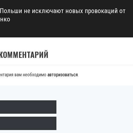
Польши не исключают новых провокаций от
нко
 КОММЕНТАРИЙ
ентария вам необходимо
авторизоваться
.