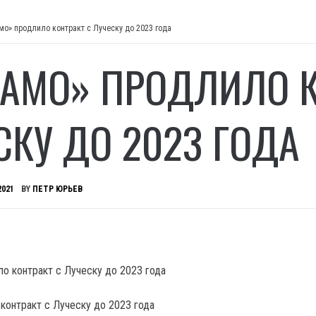
мо» продлило контракт с Луческу до 2023 года
АМО» ПРОДЛИЛО К
СКУ ДО 2023 ГОДА
2021
BY
ПЕТР ЮРЬЕВ
контракт с Луческу до 2023 года