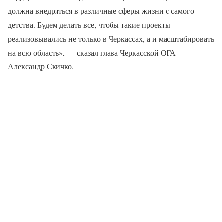
должна внедряться в различные сферы жизни с самого
детства. Будем делать все, чтобы такие проекты
реализовывались не только в Черкассах, а и масштабировать
на всю область», — сказал глава Черкасской ОГА
Александр Скичко.