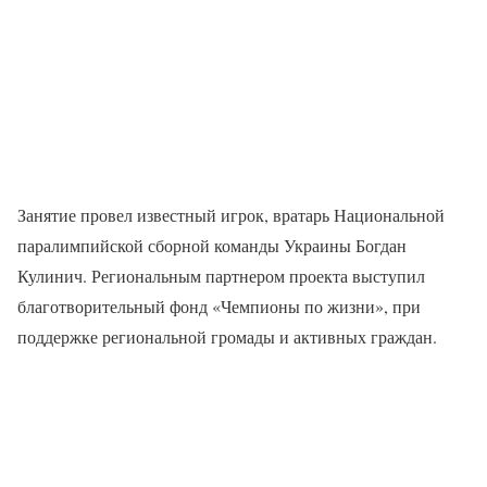
Занятие провел известный игрок, вратарь Национальной
паралимпийской сборной команды Украины Богдан
Кулинич. Региональным партнером проекта выступил
благотворительный фонд «Чемпионы по жизни», при
поддержке региональной громады и активных граждан.