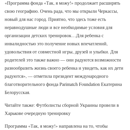
«Программа фонда «Так, я можу!» продолжает расширять
свою географию. Очень рада, что мы открыли Черкассы,
новый для нас город. Приятно, что здесь тоже есть
неравнодушные люди и все необходимые условия для
организации детских тренировок…Для ребенка с
инвалидностью это получение новых впечатлений,
удовольствия от совместной игры, друзей и улыбки. Для
родителей это также важно — они радуются возможности
разнообразить жизнь своего ребенка и увидеть, как их дети
радуются», — отметила президент международного
благотворительного фонда Parimatch Foundation Екатерина
Белорусская.
Читайте также: Футболисты сборной Украины провели в
Харькове очередную тренировку
Программа «Так, я можу!» направлена ​​на то, чтобы