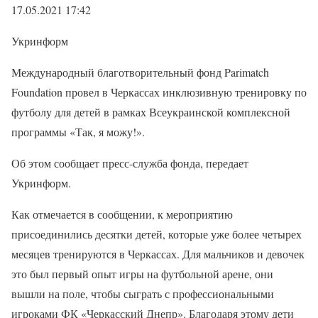
17.05.2021 17:42
Укринформ
Международный благотворительный фонд Parimatch
Foundation провел в Черкассах инклюзивную тренировку по
футболу для детей в рамках Всеукраинской комплексной
программы «Так, я можу!».
Об этом сообщает пресс-служба фонда, передает
Укринформ.
Как отмечается в сообщении, к мероприятию
присоединились десятки детей, которые уже более четырех
месяцев тренируются в Черкассах. Для мальчиков и девочек
это был первый опыт игры на футбольной арене, они
вышли на поле, чтобы сыграть с профессиональными
игроками ФК «Черкасский Днепр». Благодаря этому дети