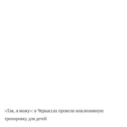
«Так, я можу»: в Черкассах провели инклюзивную
тренировку для детей