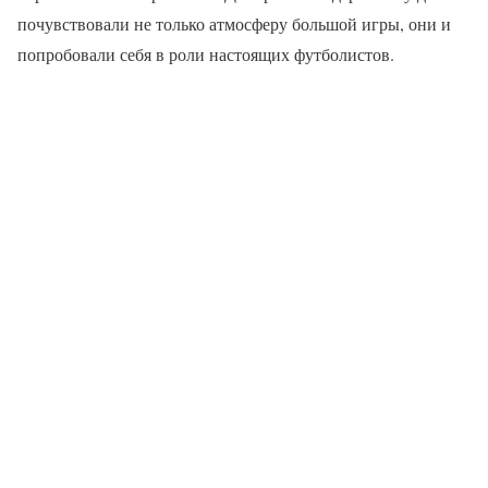
почувствовали не только атмосферу большой игры, они и
попробовали себя в роли настоящих футболистов.