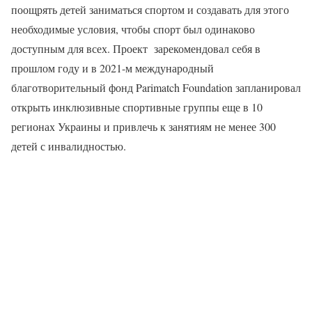
поощрять детей заниматься спортом и создавать для этого
необходимые условия, чтобы спорт был одинаково
доступным для всех. Проект зарекомендовал себя в
прошлом году и в 2021-м международный
благотворительный фонд Parimatch Foundation запланировал
открыть инклюзивные спортивные группы еще в 10
регионах Украины и привлечь к занятиям не менее 300
детей с инвалидностью.