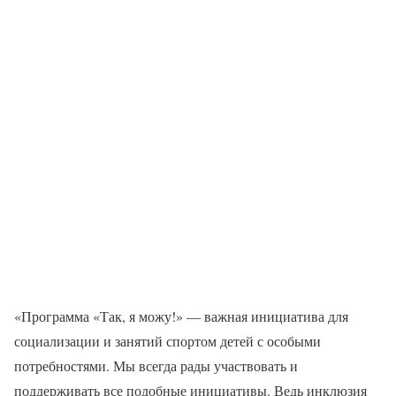
«Программа «Так, я можу!» — важная инициатива для
социализации и занятий спортом детей с особыми
потребностями. Мы всегда рады участвовать и
поддерживать все подобные инициативы. Ведь инклюзия