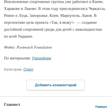
Инклюзивные спортивные группы уже работают в Киеве,
Харькове и Львове. В этом году присоединились Черкассы,
Ривне и Луцк, Запорожье, Киев, Мариуполь, Львов. В
перспективе цель проекта «Так, я можу!» — создание
достойной спортивной среды для детей с инвалидностью
по всей Украине.
Фото: Parimatch Foundation
По материалам:
Укринформ
Категории:
Спорт
Добавить комментарий
Главпост
Наверх