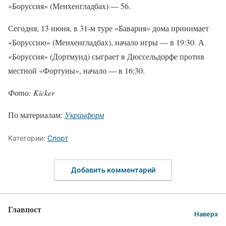
«Боруссия» (Менхенгладбах) — 56.
Сегодня, 13 июня, в 31-м туре «Бавария» дома принимает
«Боруссию» (Менхенгладбах), начало игры — в 19:30. А
«Боруссия» (Дортмунд) сыграет в Дюссельдорфе против
местной «Фортуны», начало — в 16:30.
Фото: Kicker
По материалам:
Укринформ
Категории:
Спорт
Добавить комментарий
Главпост
Наверх