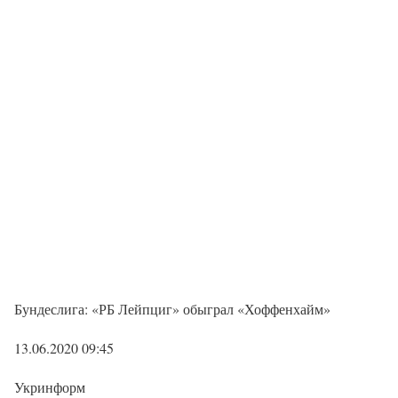
Бундеслига: «РБ Лейпциг» обыграл «Хоффенхайм»
13.06.2020 09:45
Укринформ