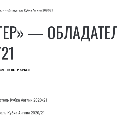
ер» — обладатель Кубка Англии 2020/21
ТЕР» — ОБЛАДАТЕЛ
/21
021
BY
ПЕТР ЮРЬЕВ
ель Кубка Англии 2020/21