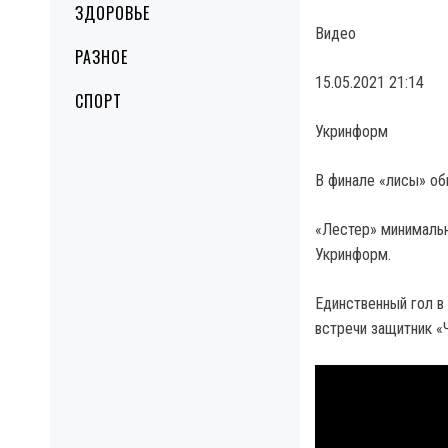
ЗДОРОВЬЕ
Видео
РАЗНОЕ
15.05.2021 21:14
СПОРТ
Укринформ
В финале «лисы» об
«Лестер» минимальн
Укринформ.
Единственный гол в
встречи защитник «