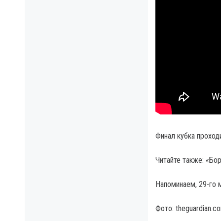
Финал кубка проход
Читайте также: «Бо
Напоминаем, 29-го 
Фото: theguardian.c