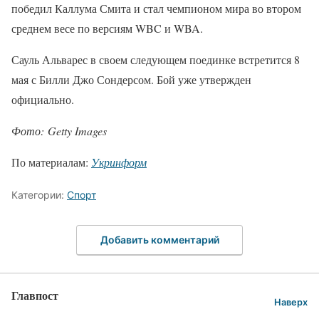
победил Каллума Смита и стал чемпионом мира во втором
среднем весе по версиям WBC и WBA.
Сауль Альварес в своем следующем поединке встретится 8
мая с Билли Джо Сондерсом. Бой уже утвержден
официально.
Фото: Getty Images
По материалам:
Укринформ
Категории:
Спорт
Добавить комментарий
Главпост
Наверх