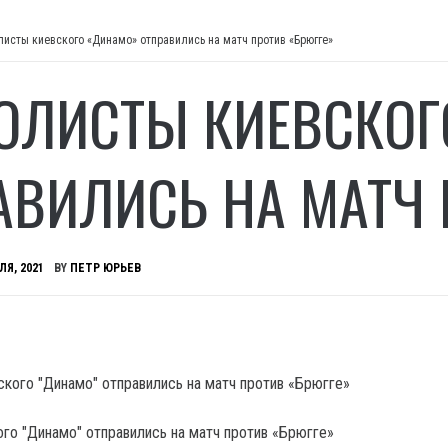
листы киевского «Динамо» отправились на матч против «Брюгге»
ОЛИСТЫ КИЕВСКОГ
АВИЛИСЬ НА МАТЧ 
ЛЯ, 2021
BY
ПЕТР ЮРЬЕВ
го "Динамо" отправились на матч против «Брюгге»