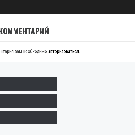
 КОММЕНТАРИЙ
ентария вам необходимо
авторизоваться
.