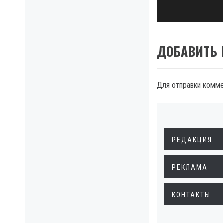
ДОБАВИТЬ
Для отправки комм
РЕДАКЦИЯ
РЕКЛАМА
КОНТАКТЫ