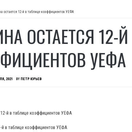
на остается 12-й в таблице коэффициентов УЕФА
ИНА ОСТАЕТСЯ 12-Й
ФИЦИЕНТОВ УЕФА
ЛЯ, 2021
BY
ПЕТР ЮРЬЕВ
2-й в таблице коэффициентов УЕФА