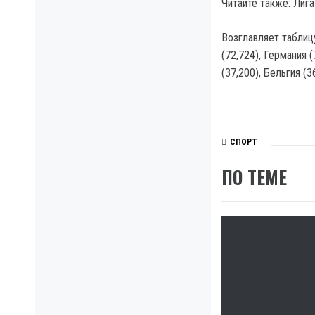
Читайте также: Лиг
Возглавляет таблиц
(72,724), Германия (
(37,200), Бельгия (3
СПОРТ
ПО ТЕМЕ