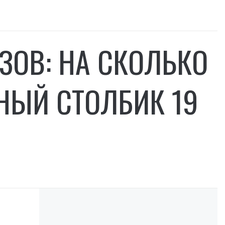
ЗОВ: НА СКОЛЬКО
НЫЙ СТОЛБИК 19