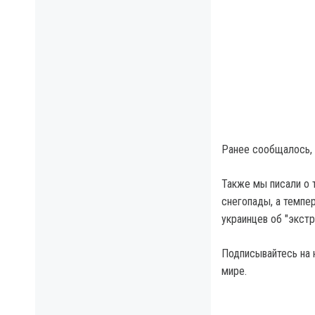
Ранее сообщалось, 
Также мы писали о 
снегопады, а темпе
украинцев об "экстр
Подписывайтесь на 
мире.