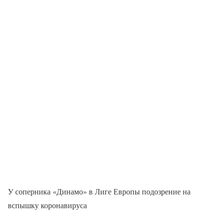
У соперника «Динамо» в Лиге Европы подозрение на
вспышку коронавируса