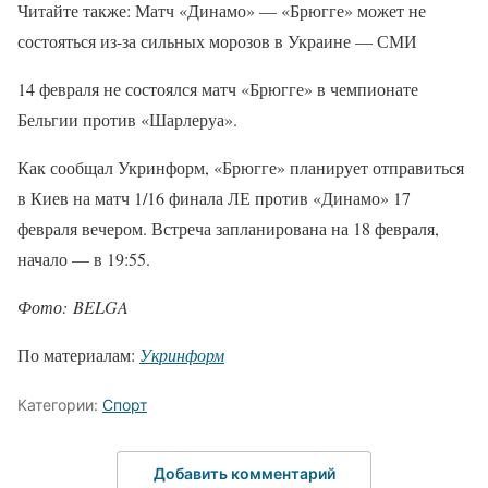
Читайте также: Матч «Динамо» — «Брюгге» может не
состояться из-за сильных морозов в Украине — СМИ
14 февраля не состоялся матч «Брюгге» в чемпионате
Бельгии против «Шарлеруа».
Как сообщал Укринформ, «Брюгге» планирует отправиться
в Киев на матч 1/16 финала ЛЕ против «Динамо» 17
февраля вечером. Встреча запланирована на 18 февраля,
начало — в 19:55.
Фото: BELGA
По материалам:
Укринформ
Категории:
Спорт
Добавить комментарий