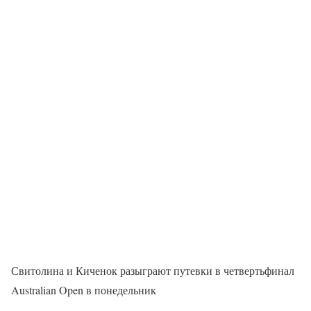
Свитолина и Киченок разыграют путевки в четвертьфинал
Australian Open в понедельник