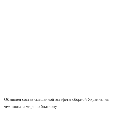
Объявлен состав смешанной эстафеты сборной Украины на
чемпионата мира по биатлону