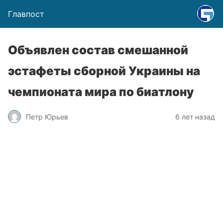
Главпост
Объявлен состав смешанной
эстафеты сборной Украины на
чемпионата мира по биатлону
Петр Юрьев
6 лет назад